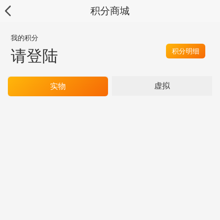
积分商城
我的积分
请登陆
积分明细
虚拟
实物